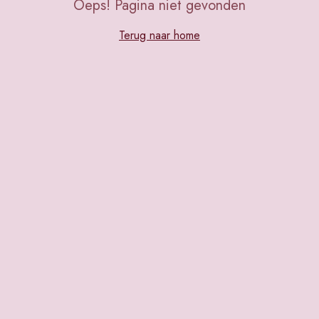
Oeps! Pagina niet gevonden
Terug naar home