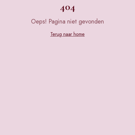
404
Oeps! Pagina niet gevonden
Terug naar home