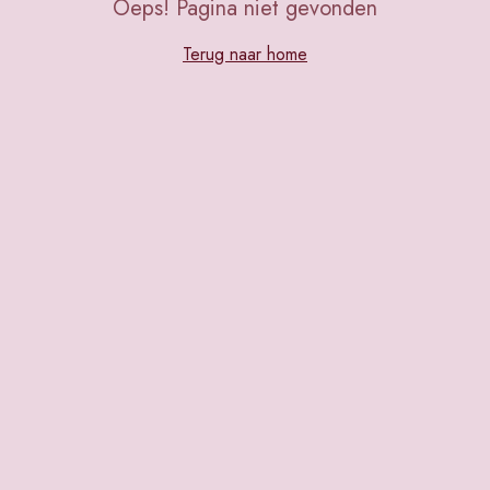
Oeps! Pagina niet gevonden
Terug naar home