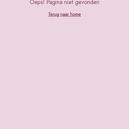
Oeps! Pagina niet gevonden
Terug naar home