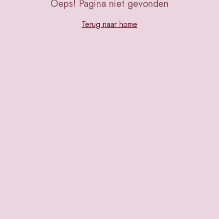
Oeps! Pagina niet gevonden
Terug naar home