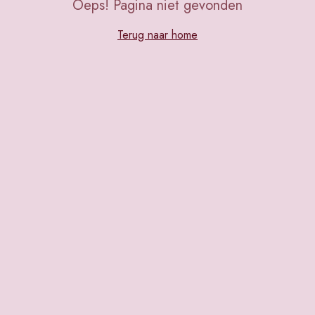
Oeps! Pagina niet gevonden
Terug naar home