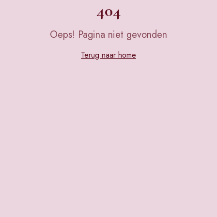
404
Oeps! Pagina niet gevonden
Terug naar home