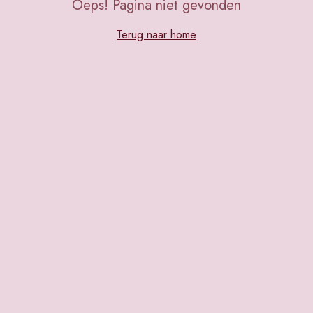
Oeps! Pagina niet gevonden
Terug naar home