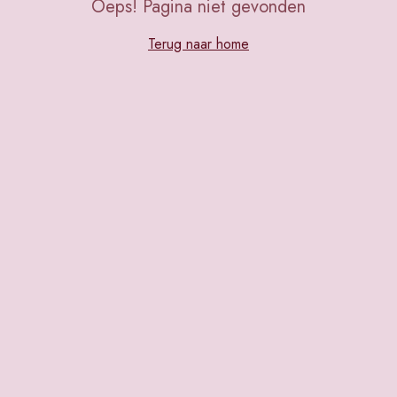
Oeps! Pagina niet gevonden
Terug naar home