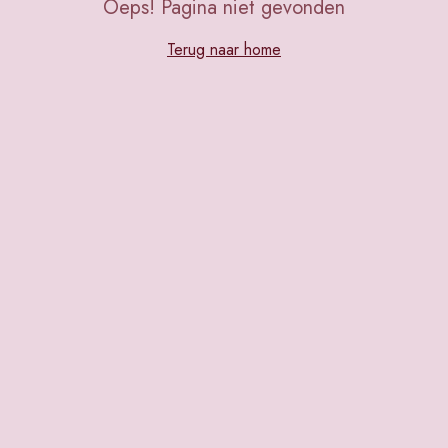
Oeps! Pagina niet gevonden
Terug naar home