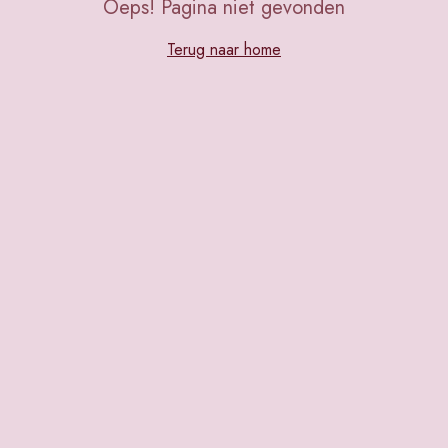
Oeps! Pagina niet gevonden
Terug naar home