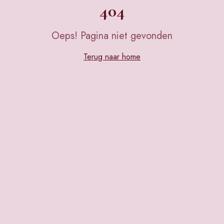
404
Oeps! Pagina niet gevonden
Terug naar home