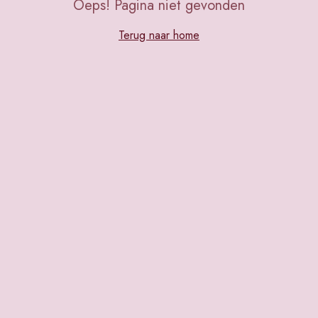
Oeps! Pagina niet gevonden
Terug naar home