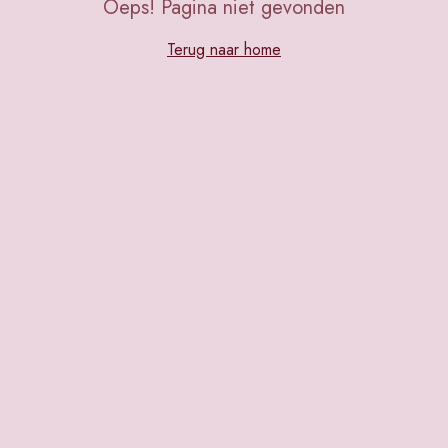
Oeps! Pagina niet gevonden
Terug naar home