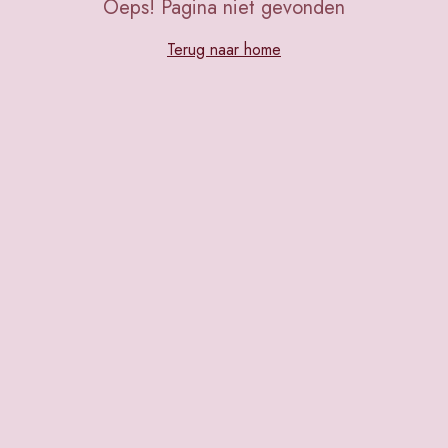
Oeps! Pagina niet gevonden
Terug naar home