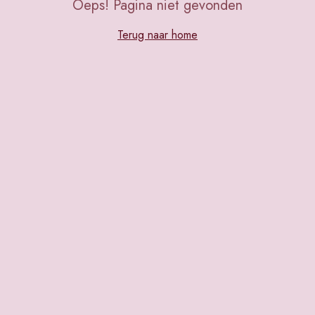
Oeps! Pagina niet gevonden
Terug naar home