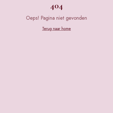
404
Oeps! Pagina niet gevonden
Terug naar home