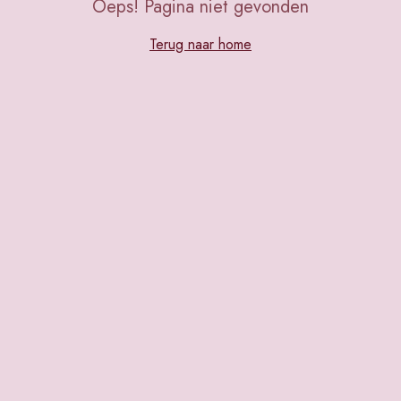
Oeps! Pagina niet gevonden
Terug naar home