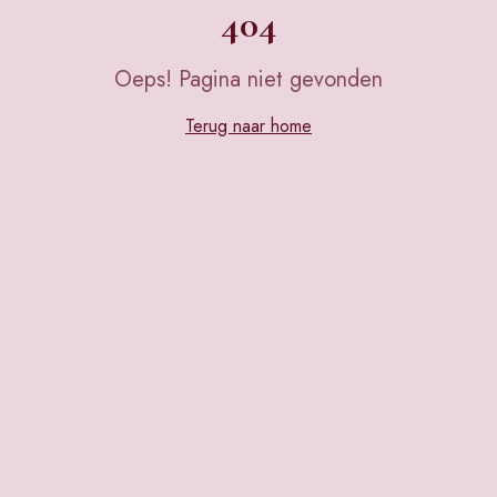
404
Oeps! Pagina niet gevonden
Terug naar home