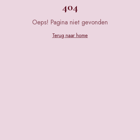
404
Oeps! Pagina niet gevonden
Terug naar home