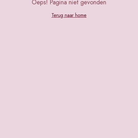
Oeps! Pagina niet gevonden
Terug naar home