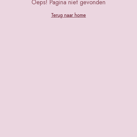
Oeps! Pagina niet gevonden
Terug naar home