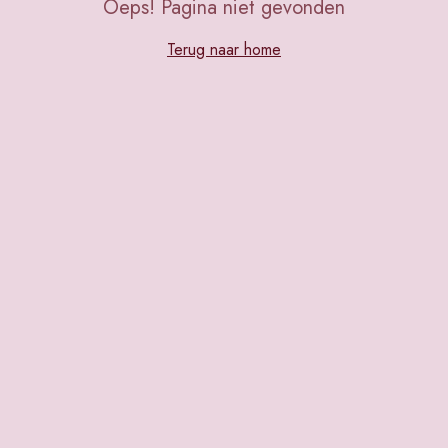
Oeps! Pagina niet gevonden
Terug naar home