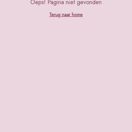
Oeps! Pagina niet gevonden
Terug naar home