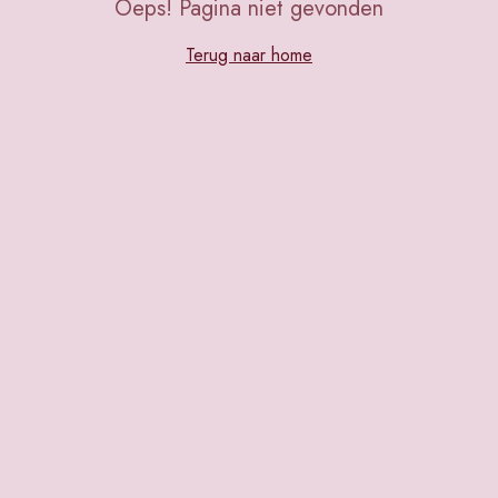
Oeps! Pagina niet gevonden
Terug naar home