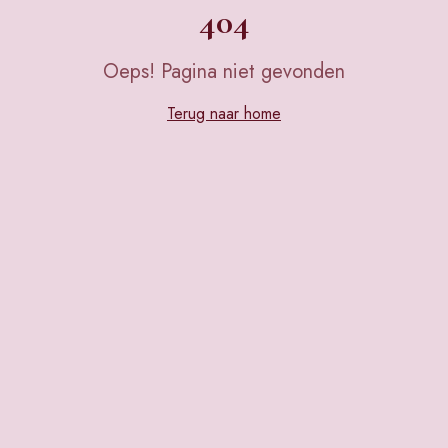
404
Oeps! Pagina niet gevonden
Terug naar home