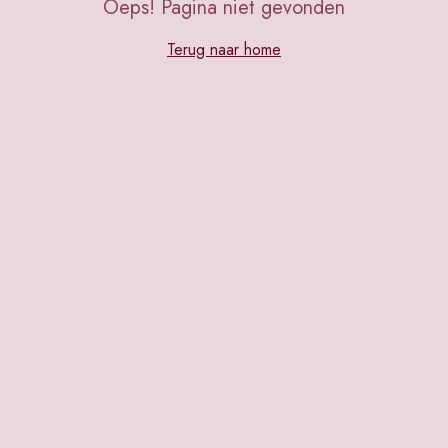
Oeps! Pagina niet gevonden
Terug naar home