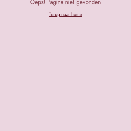
Oeps! Pagina niet gevonden
Terug naar home