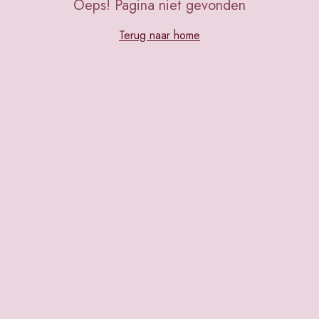
Oeps! Pagina niet gevonden
Terug naar home