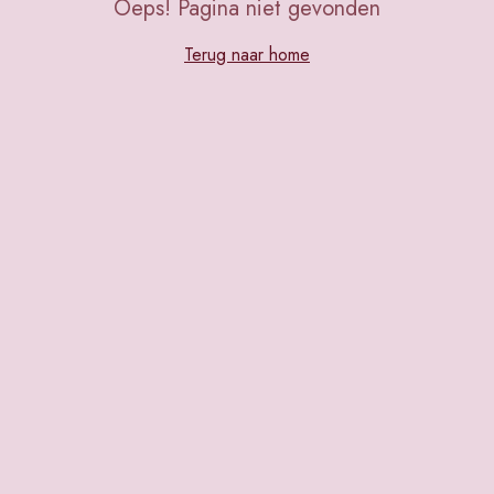
Oeps! Pagina niet gevonden
Terug naar home