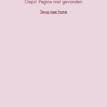
Oeps! Pagina niet gevonden
Terug naar home