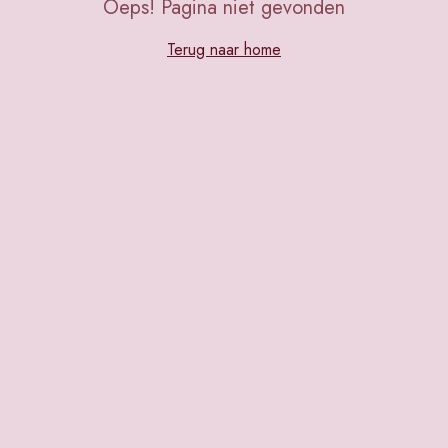
Oeps! Pagina niet gevonden
Terug naar home