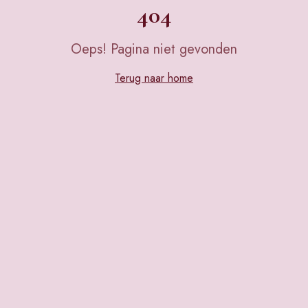
404
Oeps! Pagina niet gevonden
Terug naar home