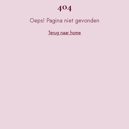
404
Oeps! Pagina niet gevonden
Terug naar home