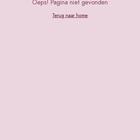
Oeps! Pagina niet gevonden
Terug naar home