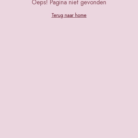
Oeps! Pagina niet gevonden
Terug naar home