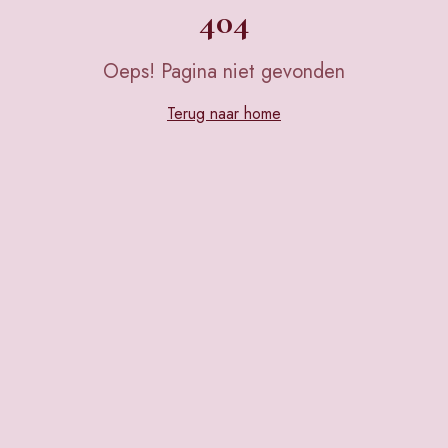
404
Oeps! Pagina niet gevonden
Terug naar home