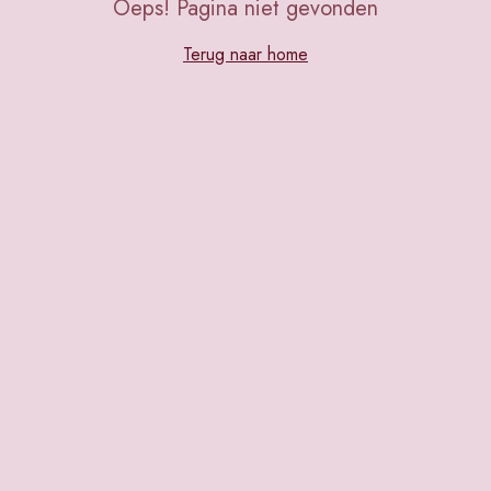
Oeps! Pagina niet gevonden
Terug naar home