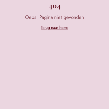
404
Oeps! Pagina niet gevonden
Terug naar home