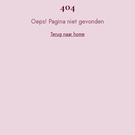
404
Oeps! Pagina niet gevonden
Terug naar home