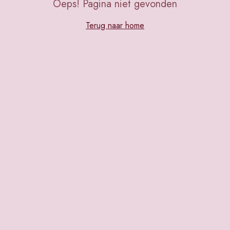
Oeps! Pagina niet gevonden
Terug naar home