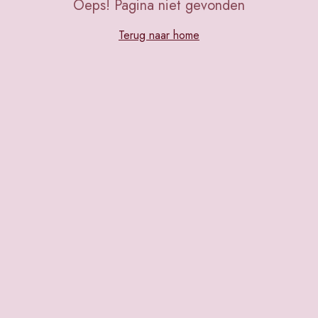
Oeps! Pagina niet gevonden
Terug naar home