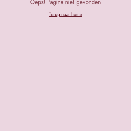
Oeps! Pagina niet gevonden
Terug naar home