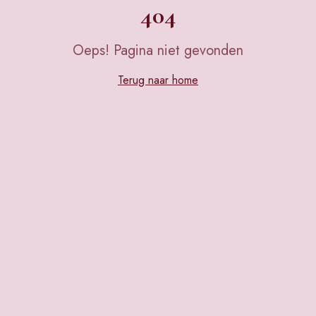
404
Oeps! Pagina niet gevonden
Terug naar home