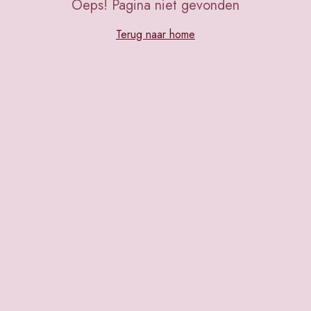
Oeps! Pagina niet gevonden
Terug naar home