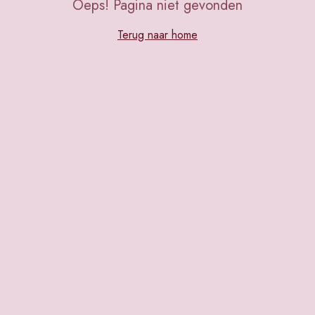
Oeps! Pagina niet gevonden
Terug naar home