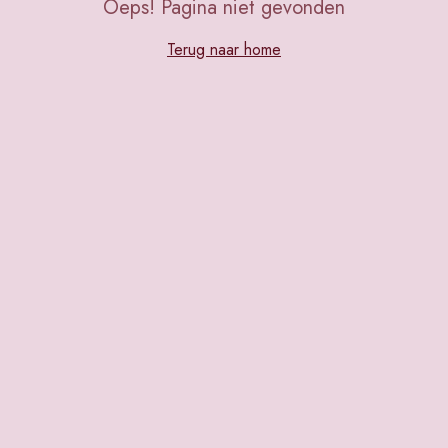
Oeps! Pagina niet gevonden
Terug naar home