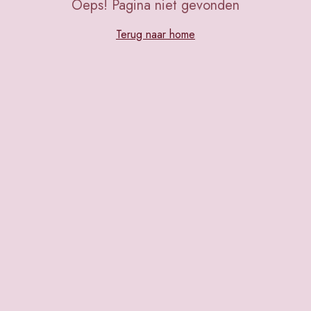
Oeps! Pagina niet gevonden
Terug naar home