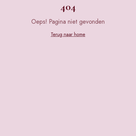
404
Oeps! Pagina niet gevonden
Terug naar home