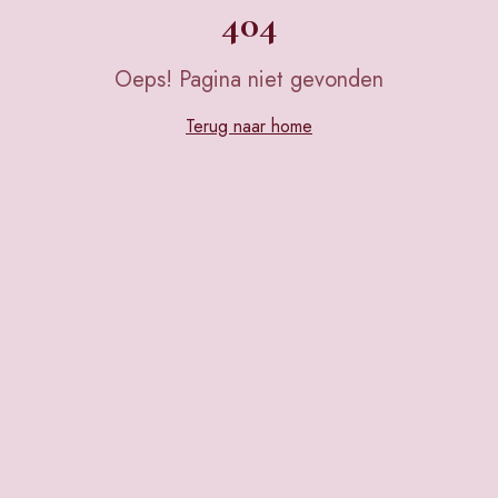
404
Oeps! Pagina niet gevonden
Terug naar home